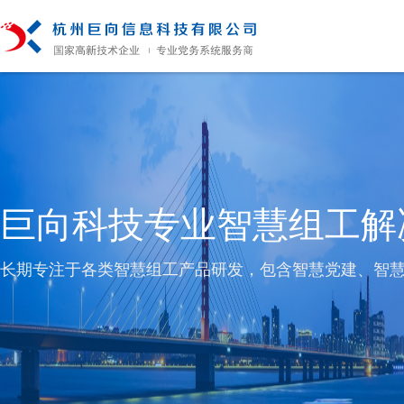
巨向科技专业智慧组工解
长期专注于各类智慧组工产品研发，包含智慧党建、智