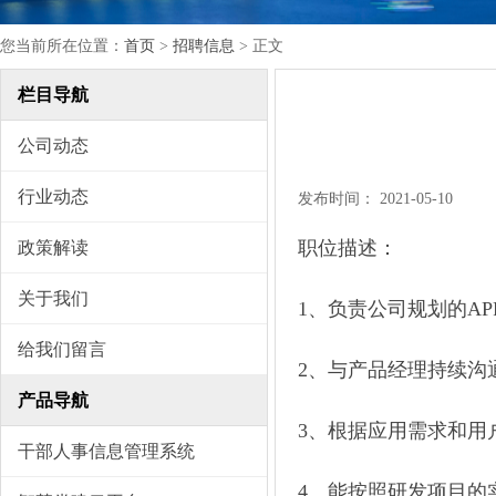
您当前所在位置：
首页
>
招聘信息
> 正文
栏目导航
公司动态
行业动态
发布时间：
2021-05-10
职位描述：
政策解读
关于我们
1、负责公司规划的AP
给我们留言
2、与产品经理持续沟
产品导航
3、根据应用需求和用
干部人事信息管理系统
4、能按照研发项目的