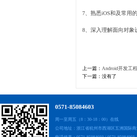
7、熟悉iOS和及常用
8、深入理解面向对象
上一篇：
Android开发工
下一篇：没有了
0571-85084603
周一至周五（8：30-18：00）在线
公司地址：浙江省杭州市西湖区五洲国际商